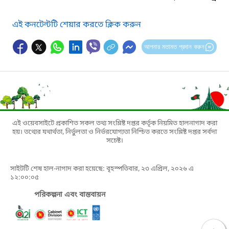
এই কনটেন্টটি শেয়ার করতে ক্লিক করুন
আপনার মতামত প্রদান করুন
এই ওয়েবসাইটে প্রকাশিত সকল তথ্য সংশ্লিষ্ট দপ্তর কর্তৃক নিয়মিত হালনাগাদ করা
হয়। তথ্যের যথার্থতা, নির্ভুলতা ও নির্ভরযোগ্যতা নিশ্চিত করতে সংশ্লিষ্ট দপ্তর সর্বদা
সচেষ্ট।
সাইটটি শেষ হাল-নাগাদ করা হয়েছে: বৃহস্পতিবার, ২৩ এপ্রিল, ২০২৬ এ
১২:০০:০৫
পরিকল্পনা এবং বাস্তবায়ন